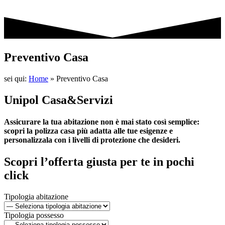
Preventivo Casa
sei qui:
Home
»
Preventivo Casa
Unipol Casa&Servizi
Assicurare la tua abitazione non è mai stato così semplice:
scopri la polizza casa più adatta alle tue esigenze e
personalizzala con i livelli di protezione che desideri.
Scopri l’offerta giusta per te in pochi
click
Tipologia abitazione
Tipologia possesso