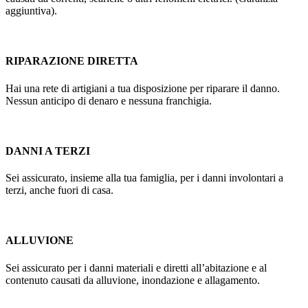
aggiuntiva).
RIPARAZIONE DIRETTA
Hai una rete di artigiani a tua disposizione per riparare il danno.
Nessun anticipo di denaro e nessuna franchigia.
DANNI A TERZI
Sei assicurato, insieme alla tua famiglia, per i danni involontari a
terzi, anche fuori di casa.
ALLUVIONE
Sei assicurato per i danni materiali e diretti all’abitazione e al
contenuto causati da alluvione, inondazione e allagamento.