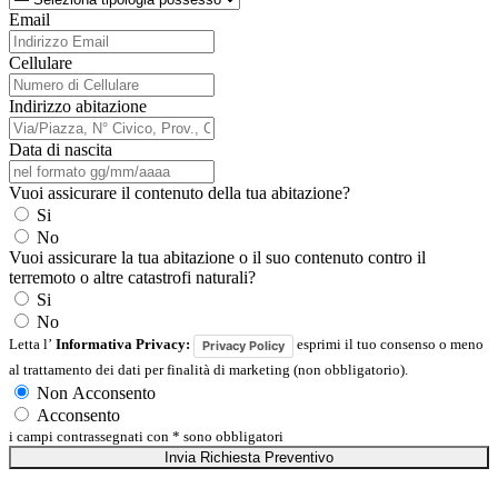
Email
Cellulare
Indirizzo abitazione
Data di nascita
Vuoi assicurare il contenuto della tua abitazione?
Si
No
Vuoi assicurare la tua abitazione o il suo contenuto contro il
terremoto o altre catastrofi naturali?
Si
No
Letta l’
Informativa Privacy:
esprimi il tuo consenso o meno
Privacy Policy
al trattamento dei dati per finalità di marketing (non obbligatorio).
Non Acconsento
Acconsento
i campi contrassegnati con * sono obbligatori
Invia Richiesta Preventivo